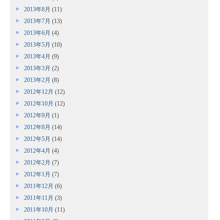
2013年8月
(11)
2013年7月
(13)
2013年6月
(4)
2013年5月
(10)
2013年4月
(9)
2013年3月
(2)
2013年2月
(8)
2012年12月
(12)
2012年10月
(12)
2012年9月
(1)
2012年8月
(14)
2012年5月
(14)
2012年4月
(4)
2012年2月
(7)
2012年1月
(7)
2011年12月
(6)
2011年11月
(3)
2011年10月
(11)