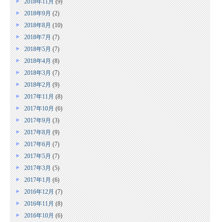
2018年11月
(9)
2018年9月
(2)
2018年8月
(10)
2018年7月
(7)
2018年5月
(7)
2018年4月
(8)
2018年3月
(7)
2018年2月
(9)
2017年11月
(8)
2017年10月
(6)
2017年9月
(3)
2017年8月
(9)
2017年6月
(7)
2017年5月
(7)
2017年3月
(5)
2017年1月
(6)
2016年12月
(7)
2016年11月
(8)
2016年10月
(6)