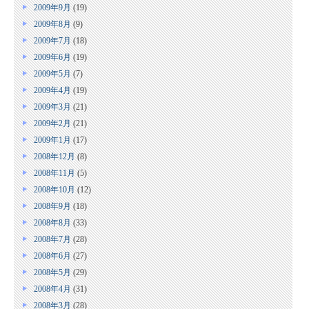
2009年9月
(19)
2009年8月
(9)
2009年7月
(18)
2009年6月
(19)
2009年5月
(7)
2009年4月
(19)
2009年3月
(21)
2009年2月
(21)
2009年1月
(17)
2008年12月
(8)
2008年11月
(5)
2008年10月
(12)
2008年9月
(18)
2008年8月
(33)
2008年7月
(28)
2008年6月
(27)
2008年5月
(29)
2008年4月
(31)
2008年3月
(28)