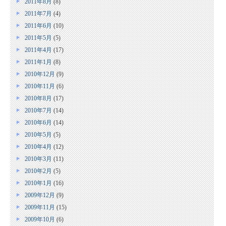
2011年8月
(8)
2011年7月
(4)
2011年6月
(10)
2011年5月
(5)
2011年4月
(17)
2011年1月
(8)
2010年12月
(9)
2010年11月
(6)
2010年8月
(17)
2010年7月
(14)
2010年6月
(14)
2010年5月
(5)
2010年4月
(12)
2010年3月
(11)
2010年2月
(5)
2010年1月
(16)
2009年12月
(9)
2009年11月
(15)
2009年10月
(6)