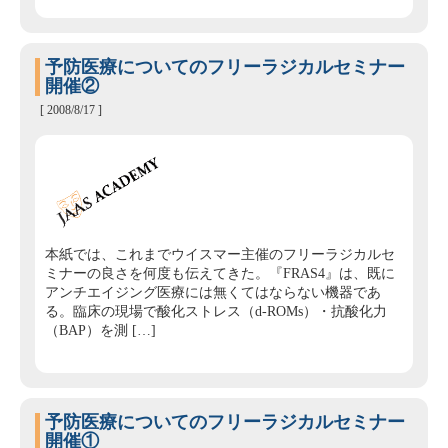
予防医療についてのフリーラジカルセミナー
開催②
[ 2008/8/17 ]
本紙では、これまでウイスマー主催のフリーラジカルセ
ミナーの良さを何度も伝えてきた。『FRAS4』は、既に
アンチエイジング医療には無くてはならない機器であ
る。臨床の現場で酸化ストレス（d-ROMs）・抗酸化力
（BAP）を測 […]
予防医療についてのフリーラジカルセミナー
開催①