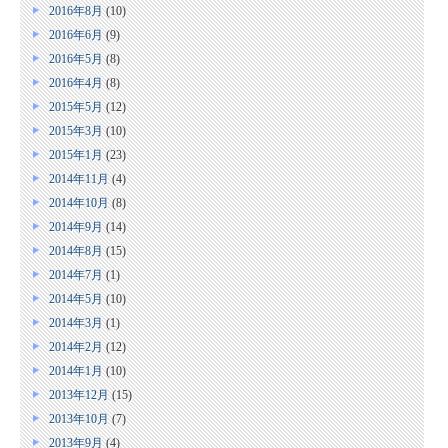
2016年8月
(10)
2016年6月
(9)
2016年5月
(8)
2016年4月
(8)
2015年5月
(12)
2015年3月
(10)
2015年1月
(23)
2014年11月
(4)
2014年10月
(8)
2014年9月
(14)
2014年8月
(15)
2014年7月
(1)
2014年5月
(10)
2014年3月
(1)
2014年2月
(12)
2014年1月
(10)
2013年12月
(15)
2013年10月
(7)
2013年9月
(4)