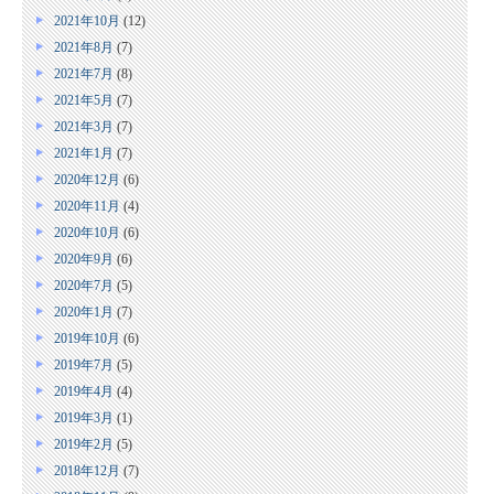
2021年10月
(12)
2021年8月
(7)
2021年7月
(8)
2021年5月
(7)
2021年3月
(7)
2021年1月
(7)
2020年12月
(6)
2020年11月
(4)
2020年10月
(6)
2020年9月
(6)
2020年7月
(5)
2020年1月
(7)
2019年10月
(6)
2019年7月
(5)
2019年4月
(4)
2019年3月
(1)
2019年2月
(5)
2018年12月
(7)