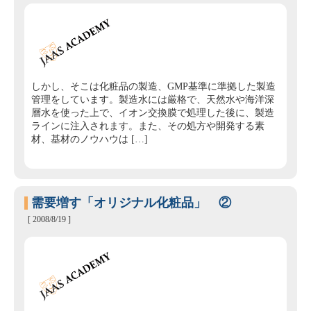
しかし、そこは化粧品の製造、GMP基準に準拠した製造
管理をしています。製造水には厳格で、天然水や海洋深
層水を使った上で、イオン交換膜で処理した後に、製造
ラインに注入されます。また、その処方や開発する素
材、基材のノウハウは […]
需要増す「オリジナル化粧品」 ②
[ 2008/8/19 ]