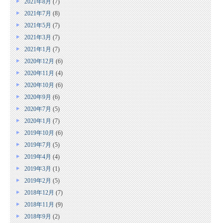
2021年8月
(7)
2021年7月
(8)
2021年5月
(7)
2021年3月
(7)
2021年1月
(7)
2020年12月
(6)
2020年11月
(4)
2020年10月
(6)
2020年9月
(6)
2020年7月
(5)
2020年1月
(7)
2019年10月
(6)
2019年7月
(5)
2019年4月
(4)
2019年3月
(1)
2019年2月
(5)
2018年12月
(7)
2018年11月
(9)
2018年9月
(2)