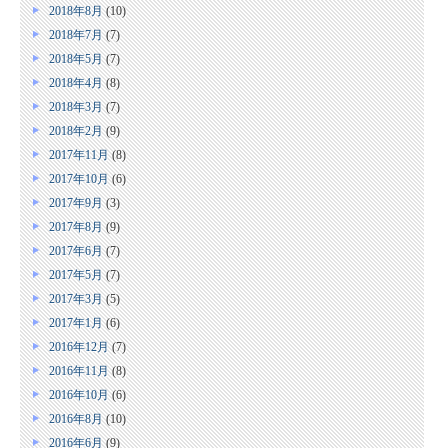
2018年8月
(10)
2018年7月
(7)
2018年5月
(7)
2018年4月
(8)
2018年3月
(7)
2018年2月
(9)
2017年11月
(8)
2017年10月
(6)
2017年9月
(3)
2017年8月
(9)
2017年6月
(7)
2017年5月
(7)
2017年3月
(5)
2017年1月
(6)
2016年12月
(7)
2016年11月
(8)
2016年10月
(6)
2016年8月
(10)
2016年6月
(9)