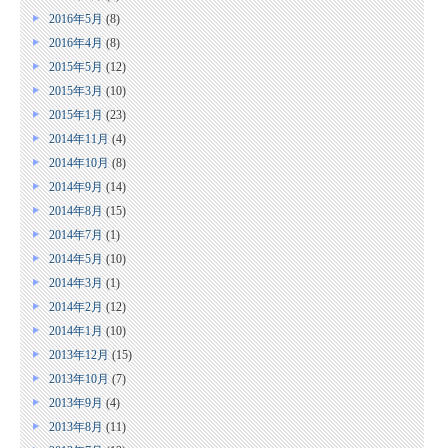
2016年5月
(8)
2016年4月
(8)
2015年5月
(12)
2015年3月
(10)
2015年1月
(23)
2014年11月
(4)
2014年10月
(8)
2014年9月
(14)
2014年8月
(15)
2014年7月
(1)
2014年5月
(10)
2014年3月
(1)
2014年2月
(12)
2014年1月
(10)
2013年12月
(15)
2013年10月
(7)
2013年9月
(4)
2013年8月
(11)