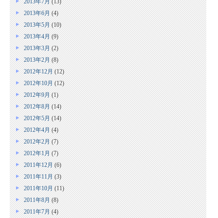
2013年7月
(13)
2013年6月
(4)
2013年5月
(10)
2013年4月
(9)
2013年3月
(2)
2013年2月
(8)
2012年12月
(12)
2012年10月
(12)
2012年9月
(1)
2012年8月
(14)
2012年5月
(14)
2012年4月
(4)
2012年2月
(7)
2012年1月
(7)
2011年12月
(6)
2011年11月
(3)
2011年10月
(11)
2011年8月
(8)
2011年7月
(4)