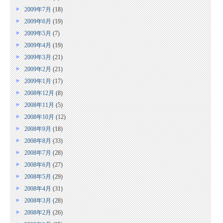
2009年7月
(18)
2009年6月
(19)
2009年5月
(7)
2009年4月
(19)
2009年3月
(21)
2009年2月
(21)
2009年1月
(17)
2008年12月
(8)
2008年11月
(5)
2008年10月
(12)
2008年9月
(18)
2008年8月
(33)
2008年7月
(28)
2008年6月
(27)
2008年5月
(29)
2008年4月
(31)
2008年3月
(28)
2008年2月
(26)