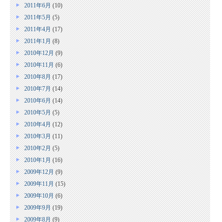
2011年6月
(10)
2011年5月
(5)
2011年4月
(17)
2011年1月
(8)
2010年12月
(9)
2010年11月
(6)
2010年8月
(17)
2010年7月
(14)
2010年6月
(14)
2010年5月
(5)
2010年4月
(12)
2010年3月
(11)
2010年2月
(5)
2010年1月
(16)
2009年12月
(9)
2009年11月
(15)
2009年10月
(6)
2009年9月
(19)
2009年8月
(9)