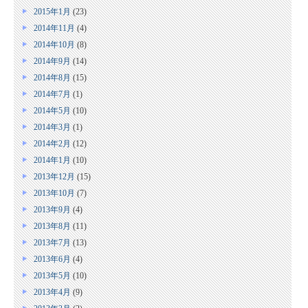
2015年1月
(23)
2014年11月
(4)
2014年10月
(8)
2014年9月
(14)
2014年8月
(15)
2014年7月
(1)
2014年5月
(10)
2014年3月
(1)
2014年2月
(12)
2014年1月
(10)
2013年12月
(15)
2013年10月
(7)
2013年9月
(4)
2013年8月
(11)
2013年7月
(13)
2013年6月
(4)
2013年5月
(10)
2013年4月
(9)