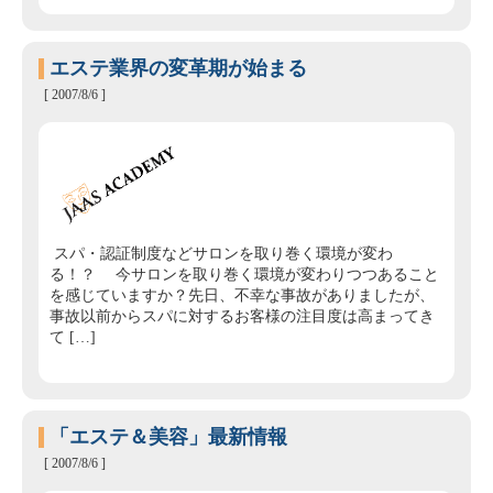
エステ業界の変革期が始まる
[ 2007/8/6 ]
スパ・認証制度などサロンを取り巻く環境が変わ
る！？ 今サロンを取り巻く環境が変わりつつあること
を感じていますか？先日、不幸な事故がありましたが、
事故以前からスパに対するお客様の注目度は高まってき
て […]
「エステ＆美容」最新情報
[ 2007/8/6 ]