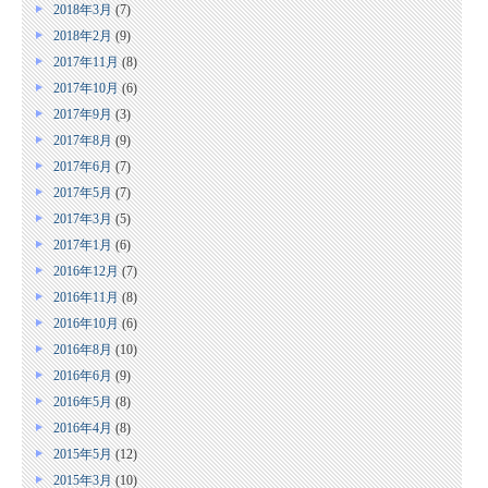
2018年3月
(7)
2018年2月
(9)
2017年11月
(8)
2017年10月
(6)
2017年9月
(3)
2017年8月
(9)
2017年6月
(7)
2017年5月
(7)
2017年3月
(5)
2017年1月
(6)
2016年12月
(7)
2016年11月
(8)
2016年10月
(6)
2016年8月
(10)
2016年6月
(9)
2016年5月
(8)
2016年4月
(8)
2015年5月
(12)
2015年3月
(10)