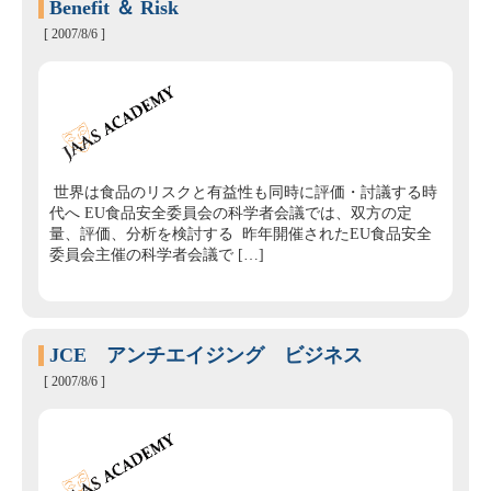
Benefit ＆ Risk
[ 2007/8/6 ]
世界は食品のリスクと有益性も同時に評価・討議する時
代へ EU食品安全委員会の科学者会議では、双方の定
量、評価、分析を検討する 昨年開催されたEU食品安全
委員会主催の科学者会議で […]
JCE アンチエイジング ビジネス
[ 2007/8/6 ]