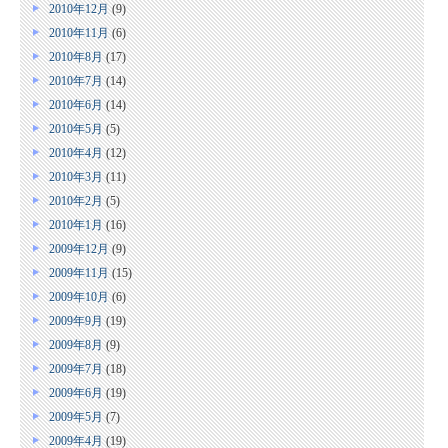
2010年12月
(9)
2010年11月
(6)
2010年8月
(17)
2010年7月
(14)
2010年6月
(14)
2010年5月
(5)
2010年4月
(12)
2010年3月
(11)
2010年2月
(5)
2010年1月
(16)
2009年12月
(9)
2009年11月
(15)
2009年10月
(6)
2009年9月
(19)
2009年8月
(9)
2009年7月
(18)
2009年6月
(19)
2009年5月
(7)
2009年4月
(19)