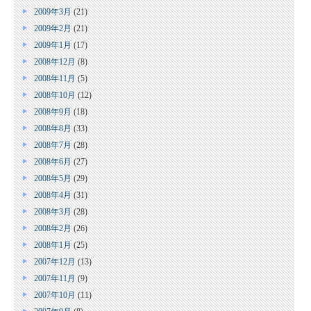
2009年3月
(21)
2009年2月
(21)
2009年1月
(17)
2008年12月
(8)
2008年11月
(5)
2008年10月
(12)
2008年9月
(18)
2008年8月
(33)
2008年7月
(28)
2008年6月
(27)
2008年5月
(29)
2008年4月
(31)
2008年3月
(28)
2008年2月
(26)
2008年1月
(25)
2007年12月
(13)
2007年11月
(9)
2007年10月
(11)