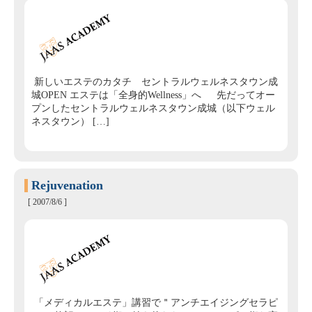
新しいエステのカタチ セントラルウェルネスタウン成
城OPEN エステは「全身的Wellness」へ 先だってオー
プンしたセントラルウェルネスタウン成城（以下ウェル
ネスタウン） […]
Rejuvenation
[ 2007/8/6 ]
「メディカルエステ」講習で＂アンチエイジングセラピ