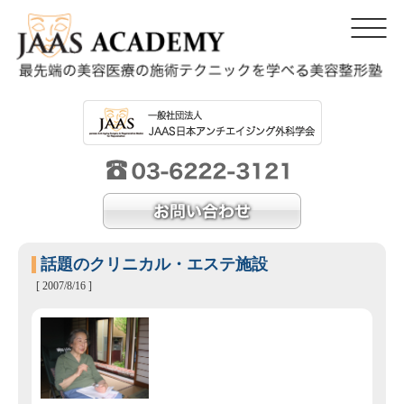
話題のクリニカル・エステ施設
[ 2007/8/16 ]