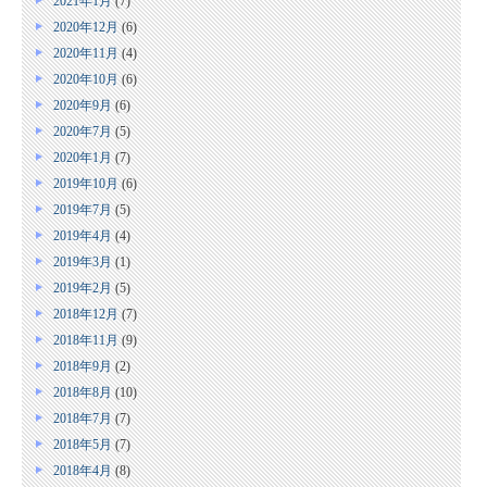
2021年1月
(7)
2020年12月
(6)
2020年11月
(4)
2020年10月
(6)
2020年9月
(6)
2020年7月
(5)
2020年1月
(7)
2019年10月
(6)
2019年7月
(5)
2019年4月
(4)
2019年3月
(1)
2019年2月
(5)
2018年12月
(7)
2018年11月
(9)
2018年9月
(2)
2018年8月
(10)
2018年7月
(7)
2018年5月
(7)
2018年4月
(8)