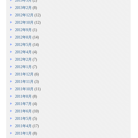
2013年3月
(2)
2013年2月
(8)
2012年12月
(12)
2012年10月
(12)
2012年9月
(1)
2012年8月
(14)
2012年5月
(14)
2012年4月
(4)
2012年2月
(7)
2012年1月
(7)
2011年12月
(6)
2011年11月
(3)
2011年10月
(11)
2011年8月
(8)
2011年7月
(4)
2011年6月
(10)
2011年5月
(5)
2011年4月
(17)
2011年1月
(8)