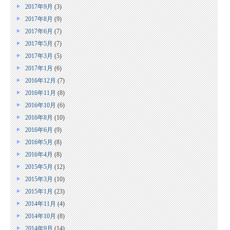
2017年9月
(3)
2017年8月
(9)
2017年6月
(7)
2017年5月
(7)
2017年3月
(5)
2017年1月
(6)
2016年12月
(7)
2016年11月
(8)
2016年10月
(6)
2016年8月
(10)
2016年6月
(9)
2016年5月
(8)
2016年4月
(8)
2015年5月
(12)
2015年3月
(10)
2015年1月
(23)
2014年11月
(4)
2014年10月
(8)
2014年9月
(14)