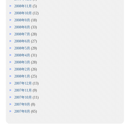
2008年11月
(5)
2008年10月
(12)
2008年9月
(18)
2008年8月
(33)
2008年7月
(28)
2008年6月
(27)
2008年5月
(29)
2008年4月
(31)
2008年3月
(28)
2008年2月
(26)
2008年1月
(25)
2007年12月
(13)
2007年11月
(9)
2007年10月
(11)
2007年9月
(8)
2007年8月
(65)