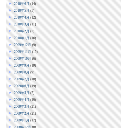
2010年6月
(14)
2010年5月
(5)
2010年4月
(12)
2010年3月
(11)
2010年2月
(5)
2010年1月
(16)
2009年12月
(9)
2009年11月
(15)
2009年10月
(6)
2009年9月
(19)
2009年8月
(9)
2009年7月
(18)
2009年6月
(19)
2009年5月
(7)
2009年4月
(19)
2009年3月
(21)
2009年2月
(21)
2009年1月
(17)
2008年12月
(8)