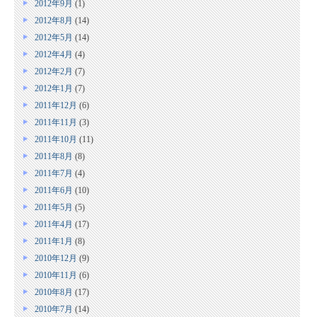
2012年9月
(1)
2012年8月
(14)
2012年5月
(14)
2012年4月
(4)
2012年2月
(7)
2012年1月
(7)
2011年12月
(6)
2011年11月
(3)
2011年10月
(11)
2011年8月
(8)
2011年7月
(4)
2011年6月
(10)
2011年5月
(5)
2011年4月
(17)
2011年1月
(8)
2010年12月
(9)
2010年11月
(6)
2010年8月
(17)
2010年7月
(14)