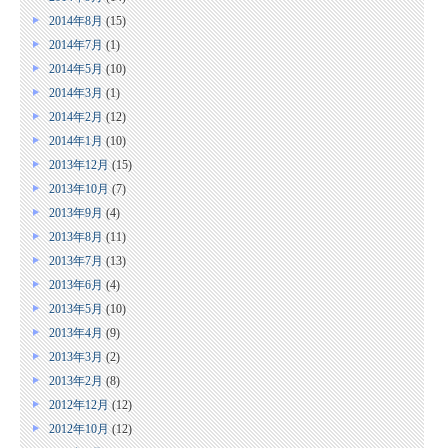
2014年8月
(15)
2014年7月
(1)
2014年5月
(10)
2014年3月
(1)
2014年2月
(12)
2014年1月
(10)
2013年12月
(15)
2013年10月
(7)
2013年9月
(4)
2013年8月
(11)
2013年7月
(13)
2013年6月
(4)
2013年5月
(10)
2013年4月
(9)
2013年3月
(2)
2013年2月
(8)
2012年12月
(12)
2012年10月
(12)