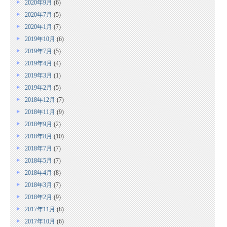
2020年9月
(6)
2020年7月
(5)
2020年1月
(7)
2019年10月
(6)
2019年7月
(5)
2019年4月
(4)
2019年3月
(1)
2019年2月
(5)
2018年12月
(7)
2018年11月
(9)
2018年9月
(2)
2018年8月
(10)
2018年7月
(7)
2018年5月
(7)
2018年4月
(8)
2018年3月
(7)
2018年2月
(9)
2017年11月
(8)
2017年10月
(6)