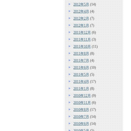
2012年5月
(14)
2012年4月
(4)
2012年2月
(7)
2012年1月
(7)
2011年12月
(6)
2011年11月
(3)
2011年10月
(11)
2011年8月
(8)
2011年7月
(4)
2011年6月
(10)
2011年5月
(5)
2011年4月
(17)
2011年1月
(8)
2010年12月
(9)
2010年11月
(6)
2010年8月
(17)
2010年7月
(14)
2010年6月
(14)
2010年5月
(5)