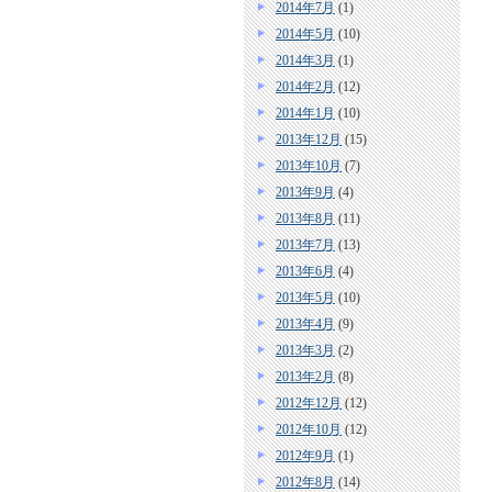
2014年7月
(1)
2014年5月
(10)
2014年3月
(1)
2014年2月
(12)
2014年1月
(10)
2013年12月
(15)
2013年10月
(7)
2013年9月
(4)
2013年8月
(11)
2013年7月
(13)
2013年6月
(4)
2013年5月
(10)
2013年4月
(9)
2013年3月
(2)
2013年2月
(8)
2012年12月
(12)
2012年10月
(12)
2012年9月
(1)
2012年8月
(14)