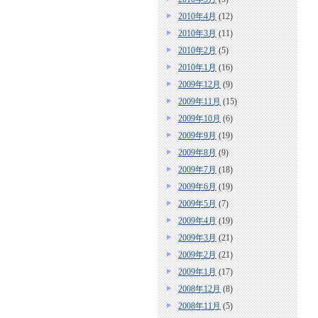
2010年4月
(12)
2010年3月
(11)
2010年2月
(5)
2010年1月
(16)
2009年12月
(9)
2009年11月
(15)
2009年10月
(6)
2009年9月
(19)
2009年8月
(9)
2009年7月
(18)
2009年6月
(19)
2009年5月
(7)
2009年4月
(19)
2009年3月
(21)
2009年2月
(21)
2009年1月
(17)
2008年12月
(8)
2008年11月
(5)