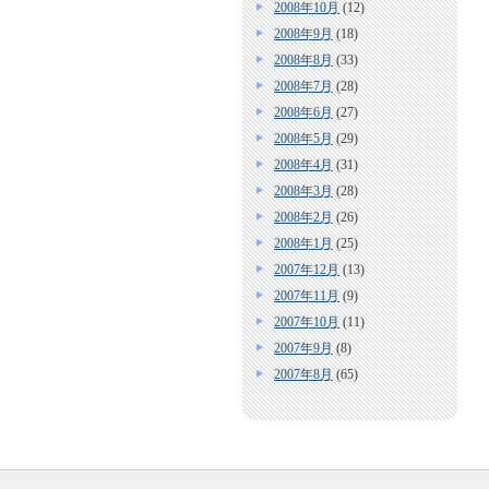
2008年10月
(12)
2008年9月
(18)
2008年8月
(33)
2008年7月
(28)
2008年6月
(27)
2008年5月
(29)
2008年4月
(31)
2008年3月
(28)
2008年2月
(26)
2008年1月
(25)
2007年12月
(13)
2007年11月
(9)
2007年10月
(11)
2007年9月
(8)
2007年8月
(65)