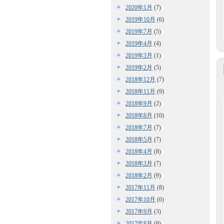
2020年1月
(7)
2019年10月
(6)
2019年7月
(5)
2019年4月
(4)
2019年3月
(1)
2019年2月
(5)
2018年12月
(7)
2018年11月
(9)
2018年9月
(2)
2018年8月
(10)
2018年7月
(7)
2018年5月
(7)
2018年4月
(8)
2018年3月
(7)
2018年2月
(9)
2017年11月
(8)
2017年10月
(6)
2017年9月
(3)
2017年8月
(9)