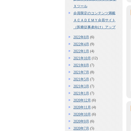
Ｘツール
会員限定のコンテンツ満載
ＡＣＡＤＥＭＹ会員サイト
（医療従事者向け）アップ
2022年8月
(6)
2022年4月
(9)
2022年1月
(4)
2021年10月
(12)
2021年8月
(7)
2021年7月
(8)
2021年5月
(7)
2021年3月
(7)
2021年1月
(7)
2020年12月
(6)
2020年11月
(4)
2020年10月
(6)
2020年9月
(6)
2020年7月
(5)