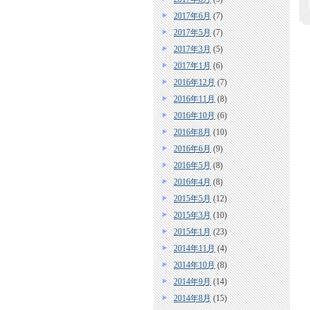
2017年6月
(7)
2017年5月
(7)
2017年3月
(5)
2017年1月
(6)
2016年12月
(7)
2016年11月
(8)
2016年10月
(6)
2016年8月
(10)
2016年6月
(9)
2016年5月
(8)
2016年4月
(8)
2015年5月
(12)
2015年3月
(10)
2015年1月
(23)
2014年11月
(4)
2014年10月
(8)
2014年9月
(14)
2014年8月
(15)