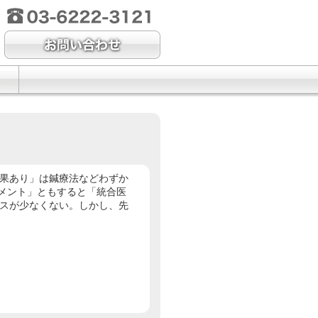
果あり」は鍼療法などわずか
リメント」ともすると「統合医
スが少なくない。しかし、先