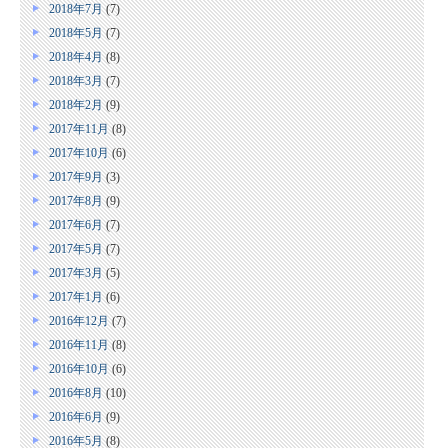
2018年7月
(7)
2018年5月
(7)
2018年4月
(8)
2018年3月
(7)
2018年2月
(9)
2017年11月
(8)
2017年10月
(6)
2017年9月
(3)
2017年8月
(9)
2017年6月
(7)
2017年5月
(7)
2017年3月
(5)
2017年1月
(6)
2016年12月
(7)
2016年11月
(8)
2016年10月
(6)
2016年8月
(10)
2016年6月
(9)
2016年5月
(8)