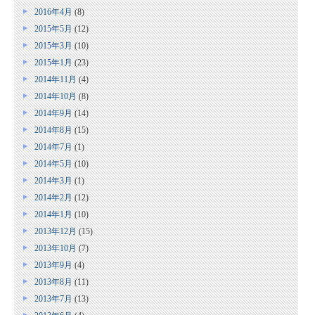
2016年4月
(8)
2015年5月
(12)
2015年3月
(10)
2015年1月
(23)
2014年11月
(4)
2014年10月
(8)
2014年9月
(14)
2014年8月
(15)
2014年7月
(1)
2014年5月
(10)
2014年3月
(1)
2014年2月
(12)
2014年1月
(10)
2013年12月
(15)
2013年10月
(7)
2013年9月
(4)
2013年8月
(11)
2013年7月
(13)