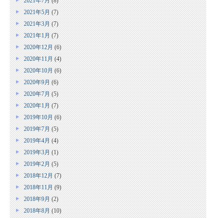
2021年7月
(8)
2021年5月
(7)
2021年3月
(7)
2021年1月
(7)
2020年12月
(6)
2020年11月
(4)
2020年10月
(6)
2020年9月
(6)
2020年7月
(5)
2020年1月
(7)
2019年10月
(6)
2019年7月
(5)
2019年4月
(4)
2019年3月
(1)
2019年2月
(5)
2018年12月
(7)
2018年11月
(9)
2018年9月
(2)
2018年8月
(10)