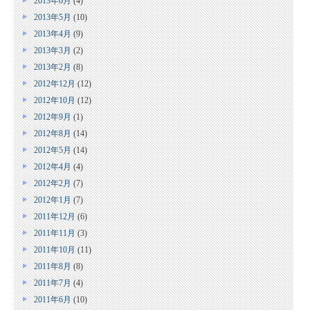
2013年6月
(4)
2013年5月
(10)
2013年4月
(9)
2013年3月
(2)
2013年2月
(8)
2012年12月
(12)
2012年10月
(12)
2012年9月
(1)
2012年8月
(14)
2012年5月
(14)
2012年4月
(4)
2012年2月
(7)
2012年1月
(7)
2011年12月
(6)
2011年11月
(3)
2011年10月
(11)
2011年8月
(8)
2011年7月
(4)
2011年6月
(10)