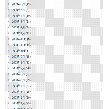
2009年6月
(19)
2009年5月
(7)
2009年4月
(19)
2009年3月
(21)
2009年2月
(21)
2009年1月
(17)
2008年12月
(8)
2008年11月
(5)
2008年10月
(12)
2008年9月
(18)
2008年8月
(33)
2008年7月
(28)
2008年6月
(27)
2008年5月
(29)
2008年4月
(31)
2008年3月
(28)
2008年2月
(26)
2008年1月
(25)