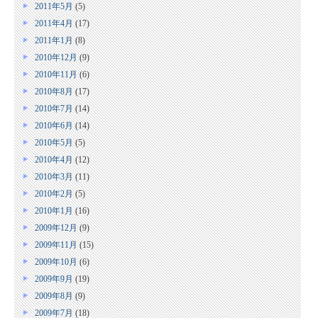
2011年5月
(5)
2011年4月
(17)
2011年1月
(8)
2010年12月
(9)
2010年11月
(6)
2010年8月
(17)
2010年7月
(14)
2010年6月
(14)
2010年5月
(5)
2010年4月
(12)
2010年3月
(11)
2010年2月
(5)
2010年1月
(16)
2009年12月
(9)
2009年11月
(15)
2009年10月
(6)
2009年9月
(19)
2009年8月
(9)
2009年7月
(18)