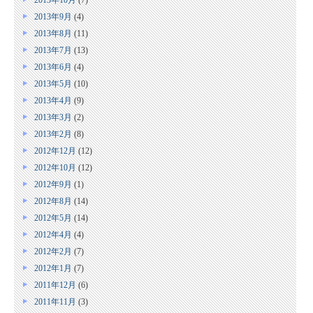
2013年10月
(7)
2013年9月
(4)
2013年8月
(11)
2013年7月
(13)
2013年6月
(4)
2013年5月
(10)
2013年4月
(9)
2013年3月
(2)
2013年2月
(8)
2012年12月
(12)
2012年10月
(12)
2012年9月
(1)
2012年8月
(14)
2012年5月
(14)
2012年4月
(4)
2012年2月
(7)
2012年1月
(7)
2011年12月
(6)
2011年11月
(3)