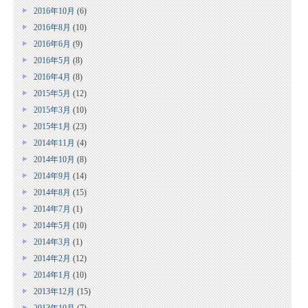
2016年10月
(6)
2016年8月
(10)
2016年6月
(9)
2016年5月
(8)
2016年4月
(8)
2015年5月
(12)
2015年3月
(10)
2015年1月
(23)
2014年11月
(4)
2014年10月
(8)
2014年9月
(14)
2014年8月
(15)
2014年7月
(1)
2014年5月
(10)
2014年3月
(1)
2014年2月
(12)
2014年1月
(10)
2013年12月
(15)