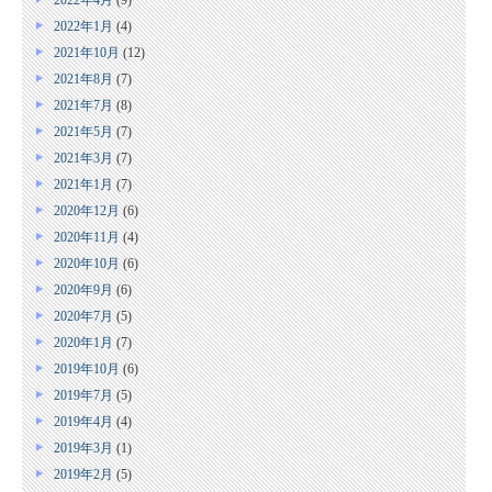
2022年4月
(9)
2022年1月
(4)
2021年10月
(12)
2021年8月
(7)
2021年7月
(8)
2021年5月
(7)
2021年3月
(7)
2021年1月
(7)
2020年12月
(6)
2020年11月
(4)
2020年10月
(6)
2020年9月
(6)
2020年7月
(5)
2020年1月
(7)
2019年10月
(6)
2019年7月
(5)
2019年4月
(4)
2019年3月
(1)
2019年2月
(5)