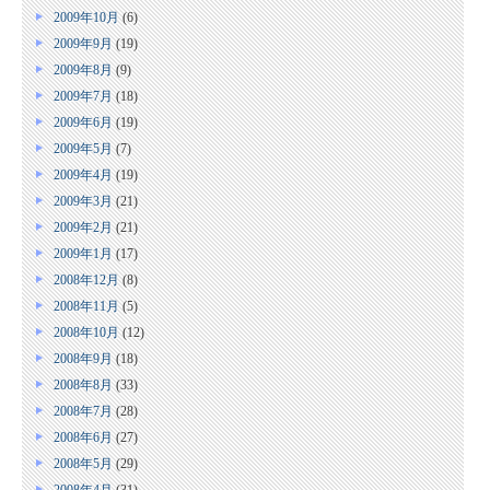
2009年10月
(6)
2009年9月
(19)
2009年8月
(9)
2009年7月
(18)
2009年6月
(19)
2009年5月
(7)
2009年4月
(19)
2009年3月
(21)
2009年2月
(21)
2009年1月
(17)
2008年12月
(8)
2008年11月
(5)
2008年10月
(12)
2008年9月
(18)
2008年8月
(33)
2008年7月
(28)
2008年6月
(27)
2008年5月
(29)