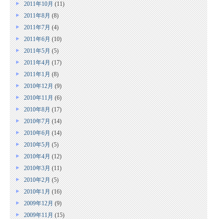
2011年10月
(11)
2011年8月
(8)
2011年7月
(4)
2011年6月
(10)
2011年5月
(5)
2011年4月
(17)
2011年1月
(8)
2010年12月
(9)
2010年11月
(6)
2010年8月
(17)
2010年7月
(14)
2010年6月
(14)
2010年5月
(5)
2010年4月
(12)
2010年3月
(11)
2010年2月
(5)
2010年1月
(16)
2009年12月
(9)
2009年11月
(15)