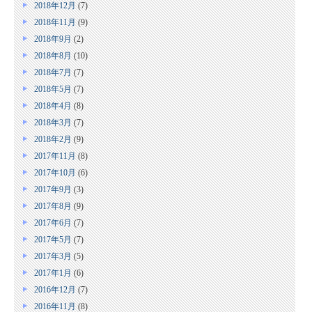
2018年12月
(7)
2018年11月
(9)
2018年9月
(2)
2018年8月
(10)
2018年7月
(7)
2018年5月
(7)
2018年4月
(8)
2018年3月
(7)
2018年2月
(9)
2017年11月
(8)
2017年10月
(6)
2017年9月
(3)
2017年8月
(9)
2017年6月
(7)
2017年5月
(7)
2017年3月
(5)
2017年1月
(6)
2016年12月
(7)
2016年11月
(8)