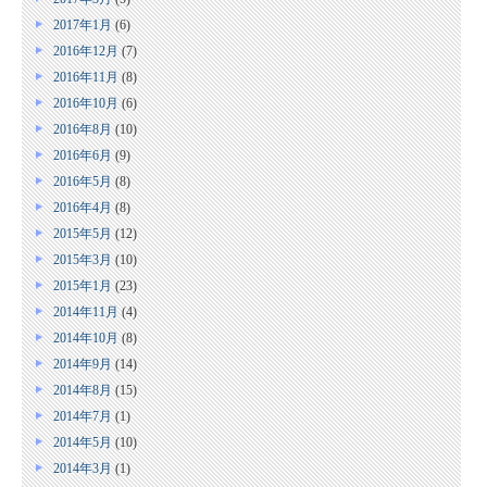
2017年1月
(6)
2016年12月
(7)
2016年11月
(8)
2016年10月
(6)
2016年8月
(10)
2016年6月
(9)
2016年5月
(8)
2016年4月
(8)
2015年5月
(12)
2015年3月
(10)
2015年1月
(23)
2014年11月
(4)
2014年10月
(8)
2014年9月
(14)
2014年8月
(15)
2014年7月
(1)
2014年5月
(10)
2014年3月
(1)