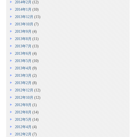
2014年2月
(12)
2014年1月
(10)
2013年12月
(15)
2013年10月
(7)
2013年9月
(4)
2013年8月
(11)
2013年7月
(13)
2013年6月
(4)
2013年5月
(10)
2013年4月
(9)
2013年3月
(2)
2013年2月
(8)
2012年12月
(12)
2012年10月
(12)
2012年9月
(1)
2012年8月
(14)
2012年5月
(14)
2012年4月
(4)
2012年2月
(7)