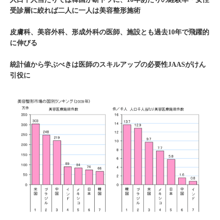
受診層に絞れば二人に一人は美容整形施術
皮膚科、美容外科、形成外科の医師、施設とも過去10年で飛躍的
に伸びる
統計値から学ぶべきは医師のスキルアップの必要性JAASがけん
引役に