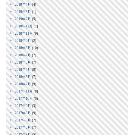
2019年4月
(4)
2019年3月
(1)
2019年2月
(5)
2018年12月
(7)
2018年11月
(9)
2018年9月
(2)
2018年8月
(10)
2018年7月
(7)
2018年5月
(7)
2018年4月
(8)
2018年3月
(7)
2018年2月
(9)
2017年11月
(8)
2017年10月
(6)
2017年9月
(3)
2017年8月
(9)
2017年6月
(7)
2017年5月
(7)
2017年3月
(5)