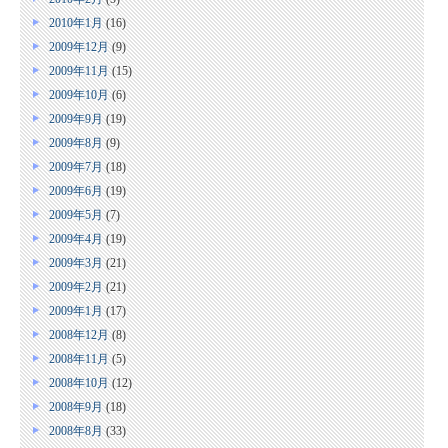
2010年1月
(16)
2009年12月
(9)
2009年11月
(15)
2009年10月
(6)
2009年9月
(19)
2009年8月
(9)
2009年7月
(18)
2009年6月
(19)
2009年5月
(7)
2009年4月
(19)
2009年3月
(21)
2009年2月
(21)
2009年1月
(17)
2008年12月
(8)
2008年11月
(5)
2008年10月
(12)
2008年9月
(18)
2008年8月
(33)