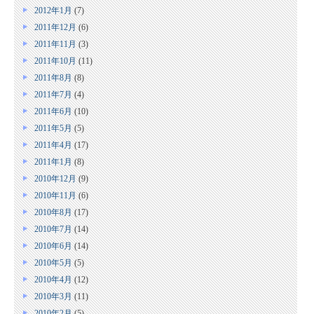
2012年1月
(7)
2011年12月
(6)
2011年11月
(3)
2011年10月
(11)
2011年8月
(8)
2011年7月
(4)
2011年6月
(10)
2011年5月
(5)
2011年4月
(17)
2011年1月
(8)
2010年12月
(9)
2010年11月
(6)
2010年8月
(17)
2010年7月
(14)
2010年6月
(14)
2010年5月
(5)
2010年4月
(12)
2010年3月
(11)
2010年2月
(5)