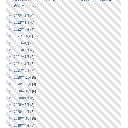
者向け）アップ
2022年8月
(6)
2022年4月
(9)
2022年1月
(4)
2021年10月
(12)
2021年8月
(7)
2021年7月
(8)
2021年5月
(7)
2021年3月
(7)
2021年1月
(7)
2020年12月
(6)
2020年11月
(4)
2020年10月
(6)
2020年9月
(6)
2020年7月
(5)
2020年1月
(7)
2019年10月
(6)
2019年7月
(5)