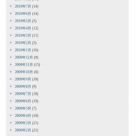
2010年7月
(14)
2010年6月
(14)
2010年5月
(5)
2010年4月
(12)
2010年3月
(11)
2010年2月
(5)
2010年1月
(16)
2009年12月
(9)
2009年11月
(15)
2009年10月
(6)
2009年9月
(19)
2009年8月
(9)
2009年7月
(18)
2009年6月
(19)
2009年5月
(7)
2009年4月
(19)
2009年3月
(21)
2009年2月
(21)