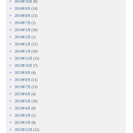
2014年10月
(8)
2014年9月
(14)
2014年8月
(15)
2014年7月
(1)
2014年5月
(10)
2014年3月
(1)
2014年2月
(12)
2014年1月
(10)
2013年12月
(15)
2013年10月
(7)
2013年9月
(4)
2013年8月
(11)
2013年7月
(13)
2013年6月
(4)
2013年5月
(10)
2013年4月
(9)
2013年3月
(2)
2013年2月
(8)
2012年12月
(12)