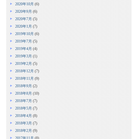
2020年10月
(6)
2020年9月
(6)
2020年7月
(5)
2020年1月
(7)
2019年10月
(6)
2019年7月
(5)
2019年4月
(4)
2019年3月
(1)
2019年2月
(5)
2018年12月
(7)
2018年11月
(9)
2018年9月
(2)
2018年8月
(10)
2018年7月
(7)
2018年5月
(7)
2018年4月
(8)
2018年3月
(7)
2018年2月
(9)
2017年11月
(8)