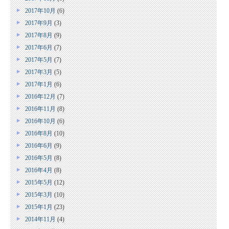
2017年10月
(6)
2017年9月
(3)
2017年8月
(9)
2017年6月
(7)
2017年5月
(7)
2017年3月
(5)
2017年1月
(6)
2016年12月
(7)
2016年11月
(8)
2016年10月
(6)
2016年8月
(10)
2016年6月
(9)
2016年5月
(8)
2016年4月
(8)
2015年5月
(12)
2015年3月
(10)
2015年1月
(23)
2014年11月
(4)