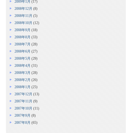
2009年1月
(17)
2008年12月
(8)
2008年11月
(5)
2008年10月
(12)
2008年9月
(18)
2008年8月
(33)
2008年7月
(28)
2008年6月
(27)
2008年5月
(29)
2008年4月
(31)
2008年3月
(28)
2008年2月
(26)
2008年1月
(25)
2007年12月
(13)
2007年11月
(9)
2007年10月
(11)
2007年9月
(8)
2007年8月
(65)