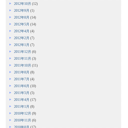
2012年10月
(12)
2012年9月
(1)
2012年8月
(14)
2012年5月
(14)
2012年4月
(4)
2012年2月
(7)
2012年1月
(7)
2011年12月
(6)
2011年11月
(3)
2011年10月
(11)
2011年8月
(8)
2011年7月
(4)
2011年6月
(10)
2011年5月
(5)
2011年4月
(17)
2011年1月
(8)
2010年12月
(9)
2010年11月
(6)
2010年8月
(17)