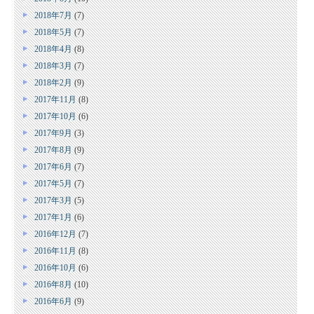
2018年7月
(7)
2018年5月
(7)
2018年4月
(8)
2018年3月
(7)
2018年2月
(9)
2017年11月
(8)
2017年10月
(6)
2017年9月
(3)
2017年8月
(9)
2017年6月
(7)
2017年5月
(7)
2017年3月
(5)
2017年1月
(6)
2016年12月
(7)
2016年11月
(8)
2016年10月
(6)
2016年8月
(10)
2016年6月
(9)