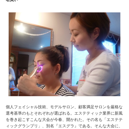
個人フェイシャル技術、モデルサロン、顧客満足サロンを厳格な
選考基準のもとそれぞれが選ばれる。エステティック業界に新風
を巻き起こすこんな大会が今春、開かれた。その名も「エステテ
ィックグランプリ」、別名『エスグラ』である。そんな大会に、