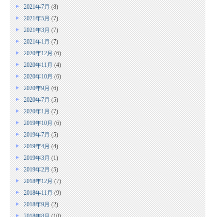
2021年7月
(8)
2021年5月
(7)
2021年3月
(7)
2021年1月
(7)
2020年12月
(6)
2020年11月
(4)
2020年10月
(6)
2020年9月
(6)
2020年7月
(5)
2020年1月
(7)
2019年10月
(6)
2019年7月
(5)
2019年4月
(4)
2019年3月
(1)
2019年2月
(5)
2018年12月
(7)
2018年11月
(9)
2018年9月
(2)
2018年8月
(10)