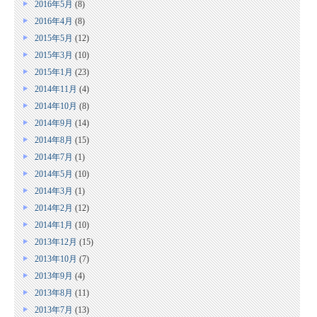
2016年5月
(8)
2016年4月
(8)
2015年5月
(12)
2015年3月
(10)
2015年1月
(23)
2014年11月
(4)
2014年10月
(8)
2014年9月
(14)
2014年8月
(15)
2014年7月
(1)
2014年5月
(10)
2014年3月
(1)
2014年2月
(12)
2014年1月
(10)
2013年12月
(15)
2013年10月
(7)
2013年9月
(4)
2013年8月
(11)
2013年7月
(13)