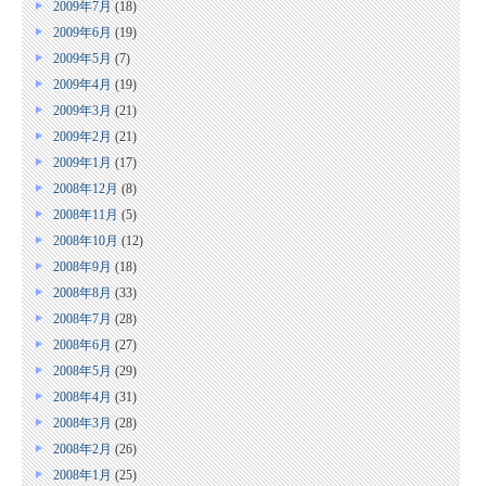
2009年7月
(18)
2009年6月
(19)
2009年5月
(7)
2009年4月
(19)
2009年3月
(21)
2009年2月
(21)
2009年1月
(17)
2008年12月
(8)
2008年11月
(5)
2008年10月
(12)
2008年9月
(18)
2008年8月
(33)
2008年7月
(28)
2008年6月
(27)
2008年5月
(29)
2008年4月
(31)
2008年3月
(28)
2008年2月
(26)
2008年1月
(25)