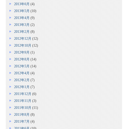
2013年6月
(4)
2013年5月
(10)
2013年4月
(9)
2013年3月
(2)
2013年2月
(8)
2012年12月
(12)
2012年10月
(12)
2012年9月
(1)
2012年8月
(14)
2012年5月
(14)
2012年4月
(4)
2012年2月
(7)
2012年1月
(7)
2011年12月
(6)
2011年11月
(3)
2011年10月
(11)
2011年8月
(8)
2011年7月
(4)
2011年6月
(10)