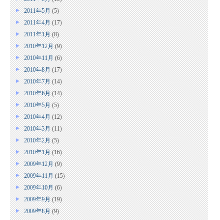
2011年5月
(5)
2011年4月
(17)
2011年1月
(8)
2010年12月
(9)
2010年11月
(6)
2010年8月
(17)
2010年7月
(14)
2010年6月
(14)
2010年5月
(5)
2010年4月
(12)
2010年3月
(11)
2010年2月
(5)
2010年1月
(16)
2009年12月
(9)
2009年11月
(15)
2009年10月
(6)
2009年9月
(19)
2009年8月
(9)