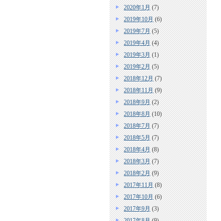
2020年1月
(7)
2019年10月
(6)
2019年7月
(5)
2019年4月
(4)
2019年3月
(1)
2019年2月
(5)
2018年12月
(7)
2018年11月
(9)
2018年9月
(2)
2018年8月
(10)
2018年7月
(7)
2018年5月
(7)
2018年4月
(8)
2018年3月
(7)
2018年2月
(9)
2017年11月
(8)
2017年10月
(6)
2017年9月
(3)
2017年8月
(9)