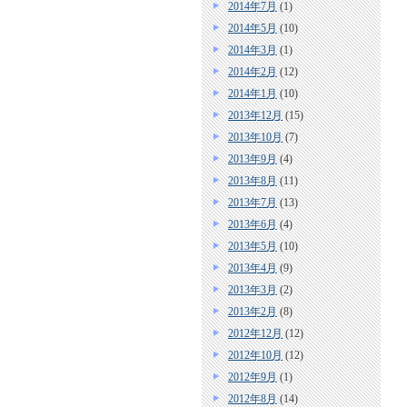
2014年7月
(1)
2014年5月
(10)
2014年3月
(1)
2014年2月
(12)
2014年1月
(10)
2013年12月
(15)
2013年10月
(7)
2013年9月
(4)
2013年8月
(11)
2013年7月
(13)
2013年6月
(4)
2013年5月
(10)
2013年4月
(9)
2013年3月
(2)
2013年2月
(8)
2012年12月
(12)
2012年10月
(12)
2012年9月
(1)
2012年8月
(14)