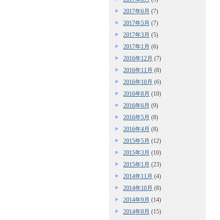
2017年6月
(7)
2017年5月
(7)
2017年3月
(5)
2017年1月
(6)
2016年12月
(7)
2016年11月
(8)
2016年10月
(6)
2016年8月
(10)
2016年6月
(9)
2016年5月
(8)
2016年4月
(8)
2015年5月
(12)
2015年3月
(10)
2015年1月
(23)
2014年11月
(4)
2014年10月
(8)
2014年9月
(14)
2014年8月
(15)