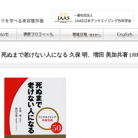
死ぬまで老けない人になる 久保 明、増田 美加共著 [JH