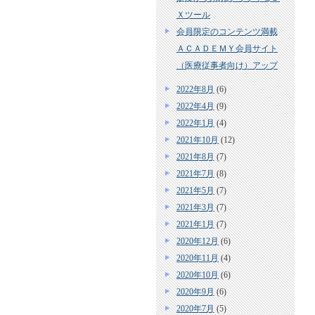
Ｘツール
会員限定のコンテンツ満載
ＡＣＡＤＥＭＹ会員サイト
（医療従事者向け）アップ
2022年8月
(6)
2022年4月
(9)
2022年1月
(4)
2021年10月
(12)
2021年8月
(7)
2021年7月
(8)
2021年5月
(7)
2021年3月
(7)
2021年1月
(7)
2020年12月
(6)
2020年11月
(4)
2020年10月
(6)
2020年9月
(6)
2020年7月
(5)