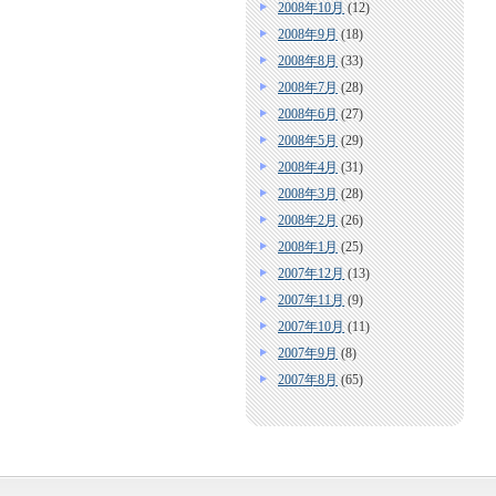
2008年10月
(12)
2008年9月
(18)
2008年8月
(33)
2008年7月
(28)
2008年6月
(27)
2008年5月
(29)
2008年4月
(31)
2008年3月
(28)
2008年2月
(26)
2008年1月
(25)
2007年12月
(13)
2007年11月
(9)
2007年10月
(11)
2007年9月
(8)
2007年8月
(65)