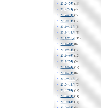
2012年5月
(14)
2012年4月
(4)
2012年2月
(7)
2012年1月
(7)
2011年12月
(6)
2011年11月
(3)
2011年10月
(11)
2011年8月
(8)
2011年7月
(4)
2011年6月
(10)
2011年5月
(5)
2011年4月
(17)
2011年1月
(8)
2010年12月
(9)
2010年11月
(6)
2010年8月
(17)
2010年7月
(14)
2010年6月
(14)
2010年5月
(5)