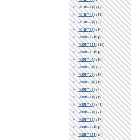
2010年4月
(12)
2010年3月
(11)
2010年2月
(5)
2010年1月
(16)
2009年12月
(9)
2009年11月
(15)
2009年10月
(6)
2009年9月
(19)
2009年8月
(9)
2009年7月
(18)
2009年6月
(19)
2009年5月
(7)
2009年4月
(19)
2009年3月
(21)
2009年2月
(21)
2009年1月
(17)
2008年12月
(8)
2008年11月
(5)