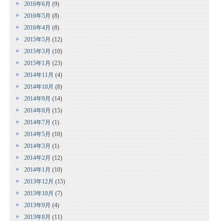
2016年6月
(9)
2016年5月
(8)
2016年4月
(8)
2015年5月
(12)
2015年3月
(10)
2015年1月
(23)
2014年11月
(4)
2014年10月
(8)
2014年9月
(14)
2014年8月
(15)
2014年7月
(1)
2014年5月
(10)
2014年3月
(1)
2014年2月
(12)
2014年1月
(10)
2013年12月
(15)
2013年10月
(7)
2013年9月
(4)
2013年8月
(11)