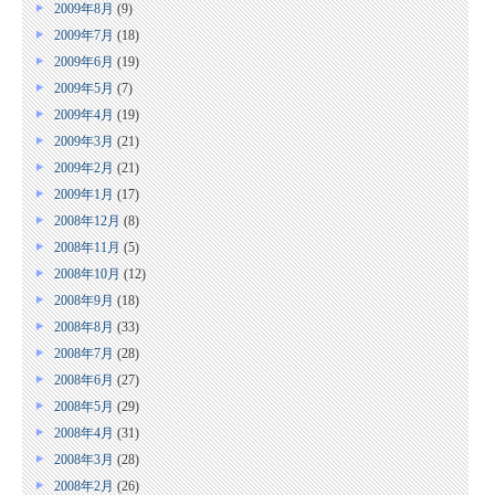
2009年8月
(9)
2009年7月
(18)
2009年6月
(19)
2009年5月
(7)
2009年4月
(19)
2009年3月
(21)
2009年2月
(21)
2009年1月
(17)
2008年12月
(8)
2008年11月
(5)
2008年10月
(12)
2008年9月
(18)
2008年8月
(33)
2008年7月
(28)
2008年6月
(27)
2008年5月
(29)
2008年4月
(31)
2008年3月
(28)
2008年2月
(26)