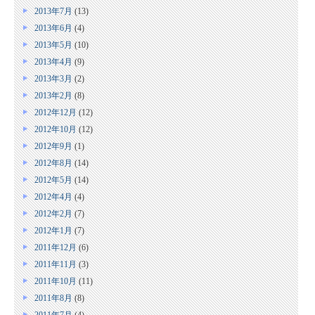
2013年7月
(13)
2013年6月
(4)
2013年5月
(10)
2013年4月
(9)
2013年3月
(2)
2013年2月
(8)
2012年12月
(12)
2012年10月
(12)
2012年9月
(1)
2012年8月
(14)
2012年5月
(14)
2012年4月
(4)
2012年2月
(7)
2012年1月
(7)
2011年12月
(6)
2011年11月
(3)
2011年10月
(11)
2011年8月
(8)
2011年7月
(4)