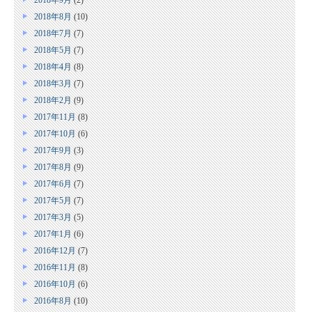
2018年8月
(10)
2018年7月
(7)
2018年5月
(7)
2018年4月
(8)
2018年3月
(7)
2018年2月
(9)
2017年11月
(8)
2017年10月
(6)
2017年9月
(3)
2017年8月
(9)
2017年6月
(7)
2017年5月
(7)
2017年3月
(5)
2017年1月
(6)
2016年12月
(7)
2016年11月
(8)
2016年10月
(6)
2016年8月
(10)