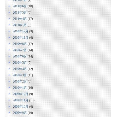
2011年6月
(10)
2011年5月
(5)
2011年4月
(17)
2011年1月
(8)
2010年12月
(9)
2010年11月
(6)
2010年8月
(17)
2010年7月
(14)
2010年6月
(14)
2010年5月
(5)
2010年4月
(12)
2010年3月
(11)
2010年2月
(5)
2010年1月
(16)
2009年12月
(9)
2009年11月
(15)
2009年10月
(6)
2009年9月
(19)