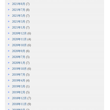
2021年8月
(7)
2021年7月
(8)
2021年5月
(7)
2021年3月
(7)
2021年1月
(7)
2020年12月
(6)
2020年11月
(4)
2020年10月
(6)
2020年9月
(6)
2020年7月
(5)
2020年1月
(7)
2019年10月
(6)
2019年7月
(5)
2019年4月
(4)
2019年3月
(1)
2019年2月
(5)
2018年12月
(7)
2018年11月
(9)
2018年9月
(2)