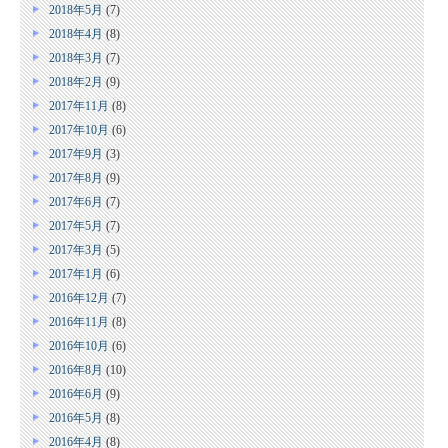
2018年5月
(7)
2018年4月
(8)
2018年3月
(7)
2018年2月
(9)
2017年11月
(8)
2017年10月
(6)
2017年9月
(3)
2017年8月
(9)
2017年6月
(7)
2017年5月
(7)
2017年3月
(5)
2017年1月
(6)
2016年12月
(7)
2016年11月
(8)
2016年10月
(6)
2016年8月
(10)
2016年6月
(9)
2016年5月
(8)
2016年4月
(8)