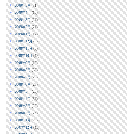
2009年5月
(7)
2009年4月
(19)
2009年3月
(21)
2009年2月
(21)
2009年1月
(17)
2008年12月
(8)
2008年11月
(5)
2008年10月
(12)
2008年9月
(18)
2008年8月
(33)
2008年7月
(28)
2008年6月
(27)
2008年5月
(29)
2008年4月
(31)
2008年3月
(28)
2008年2月
(26)
2008年1月
(25)
2007年12月
(13)