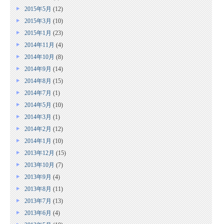
2015年5月
(12)
2015年3月
(10)
2015年1月
(23)
2014年11月
(4)
2014年10月
(8)
2014年9月
(14)
2014年8月
(15)
2014年7月
(1)
2014年5月
(10)
2014年3月
(1)
2014年2月
(12)
2014年1月
(10)
2013年12月
(15)
2013年10月
(7)
2013年9月
(4)
2013年8月
(11)
2013年7月
(13)
2013年6月
(4)