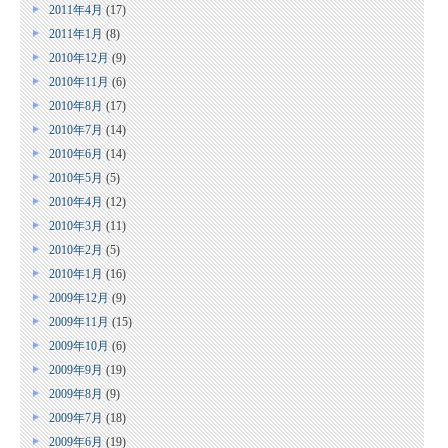
2011年4月
(17)
2011年1月
(8)
2010年12月
(9)
2010年11月
(6)
2010年8月
(17)
2010年7月
(14)
2010年6月
(14)
2010年5月
(5)
2010年4月
(12)
2010年3月
(11)
2010年2月
(5)
2010年1月
(16)
2009年12月
(9)
2009年11月
(15)
2009年10月
(6)
2009年9月
(19)
2009年8月
(9)
2009年7月
(18)
2009年6月
(19)