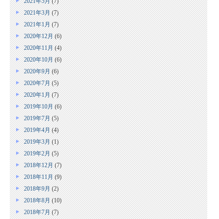
2021年5月
(7)
2021年3月
(7)
2021年1月
(7)
2020年12月
(6)
2020年11月
(4)
2020年10月
(6)
2020年9月
(6)
2020年7月
(5)
2020年1月
(7)
2019年10月
(6)
2019年7月
(5)
2019年4月
(4)
2019年3月
(1)
2019年2月
(5)
2018年12月
(7)
2018年11月
(9)
2018年9月
(2)
2018年8月
(10)
2018年7月
(7)